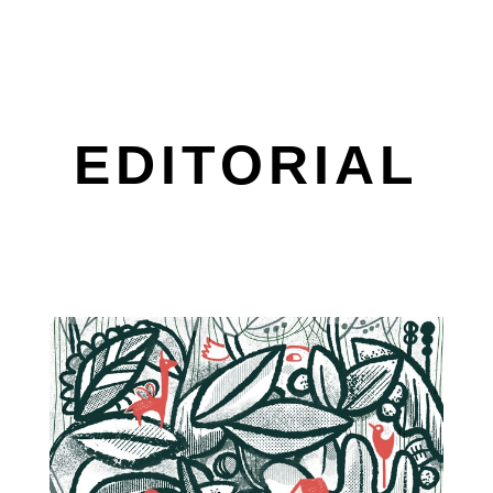
EDITORIAL
In dieser Galerie sehen Sie eine Auswahl
meiner Arbeiten. Ich hoffe, sie gefallen Ihnen.