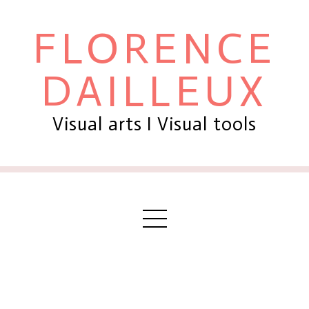
FLORENCE
DAILLEUX
Visual arts I Visual tools