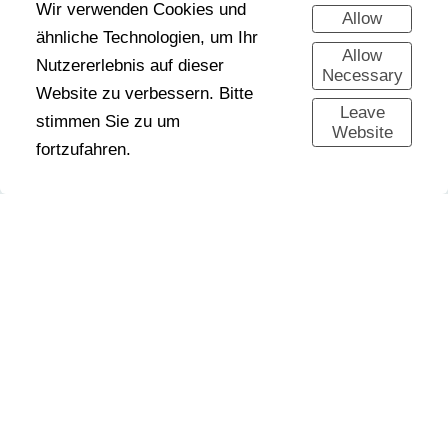
Wir verwenden Cookies und
Allow
ähnliche Technologien, um Ihr
Allow
Nutzererlebnis auf dieser
Necessary
Website zu verbessern. Bitte
Leave
stimmen Sie zu um
Website
fortzufahren.
CONTACT