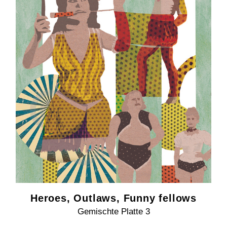
Heroes, Outlaws, Funny fellows
Gemischte Platte 3