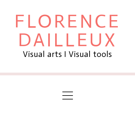
FLORENCE
DAILLEUX
Visual arts I Visual tools