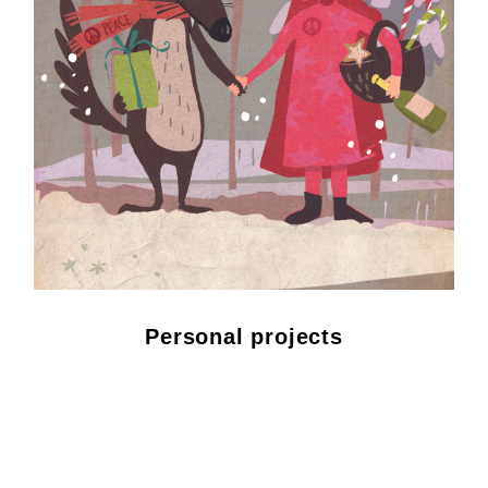
Personal projects