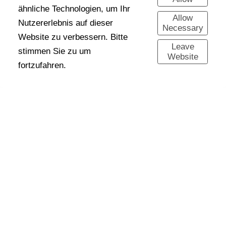
ähnliche Technologien, um Ihr
Allow
Nutzererlebnis auf dieser
Necessary
Website zu verbessern. Bitte
Leave
stimmen Sie zu um
Website
fortzufahren.