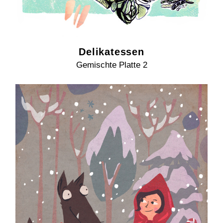
Delikatessen
Gemischte Platte 2