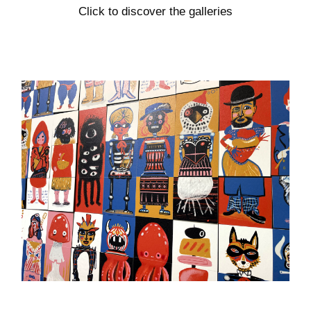
Click to discover the galleries