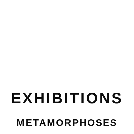
EXHIBITIONS
METAMORPHOSES