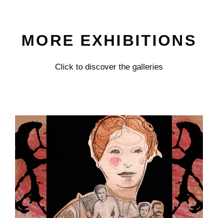
MORE EXHIBITIONS
Click to discover the galleries