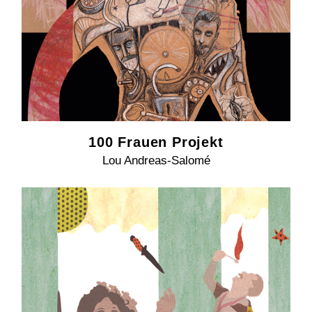
100 Frauen Projekt
Lou Andreas-Salomé